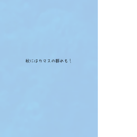
秋にはカマスの群れも！