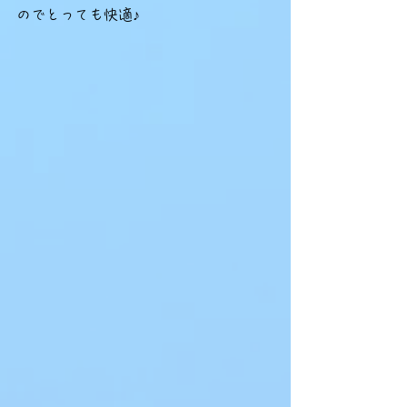
のでとっても快適♪