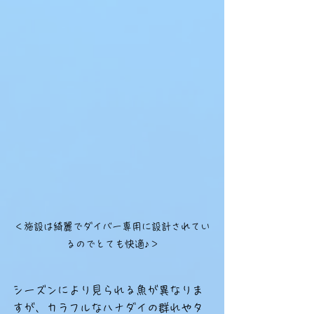
＜施設は綺麗でダイバー専用に設計されてい
るのでとても快適♪＞
シーズンにより見られる魚が異なりま
すが、カラフルなハナダイの群れやタ